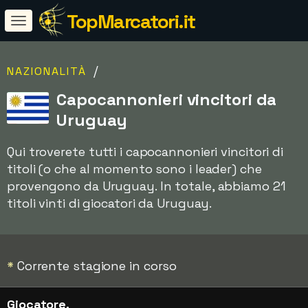
TopMarcatori.it
/
NAZIONALITÀ
Capocannonieri vincitori da
Uruguay
Qui troverete tutti i capocannonieri vincitori di
titoli (o che al momento sono i leader) che
provengono da Uruguay. In totale, abbiamo 21
titoli vinti di giocatori da Uruguay.
*
Corrente stagione in corso
Giocatore,