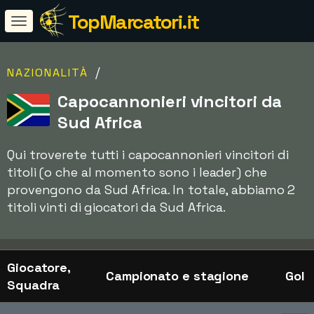
TopMarcatori.it
/
NAZIONALITÀ
Capocannonieri vincitori da
Sud Africa
Qui troverete tutti i capocannonieri vincitori di
titoli (o che al momento sono i leader) che
provengono da Sud Africa. In totale, abbiamo 2
titoli vinti di giocatori da Sud Africa.
Giocatore,
Campionato e stagione
Gol
Squadra