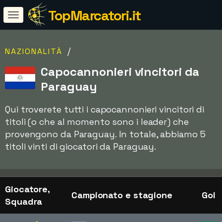
TopMarcatori.it
/
NAZIONALITÀ
Capocannonieri vincitori da
Paraguay
Qui troverete tutti i capocannonieri vincitori di
titoli (o che al momento sono i leader) che
provengono da Paraguay. In totale, abbiamo 5
titoli vinti di giocatori da Paraguay.
Giocatore,
Campionato e stagione
Gol
Squadra