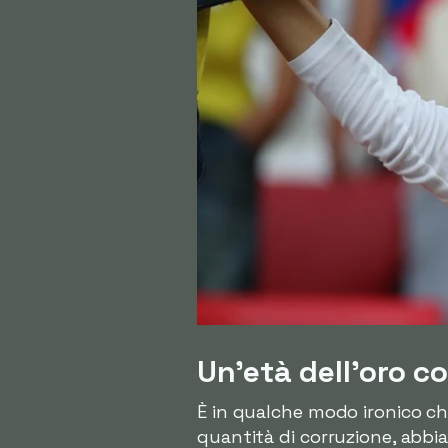
Un'età dell'oro c
È in qualche modo ironico ch
quantità di corruzione, abbia