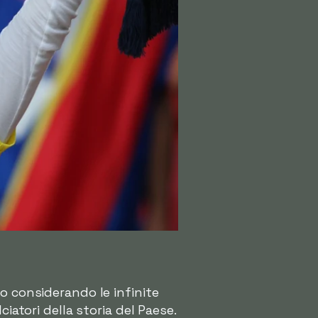
o considerando le infinite
iatori della storia del Paese.