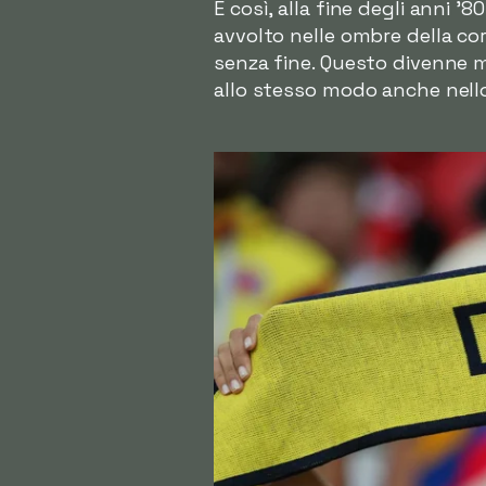
E così, alla fine degli anni 
avvolto nelle ombre della cor
senza fine. Questo divenne 
allo stesso modo anche nello