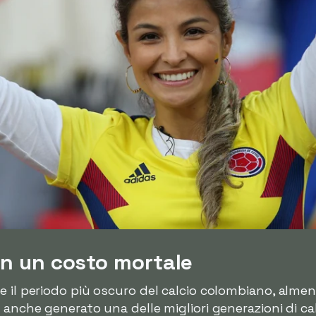
on un costo mortale
e il periodo più oscuro del calcio colombiano, almen
 anche generato una delle migliori generazioni di calc