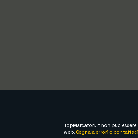
TopMarcatori.it non può essere 
web.
Segnala errori o contattaci