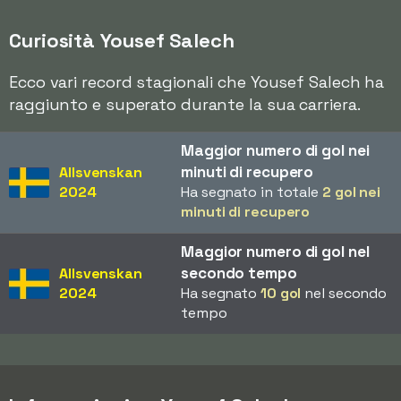
Curiosità Yousef Salech
Ecco vari record stagionali che Yousef Salech ha
raggiunto e superato durante la sua carriera.
Maggior numero di gol nei
minuti di recupero
Allsvenskan
2024
Ha segnato in totale
2 gol nei
minuti di recupero
Maggior numero di gol nel
secondo tempo
Allsvenskan
2024
Ha segnato
10 gol
nel secondo
tempo