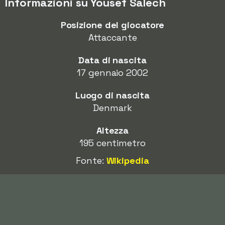
Informazioni su Yousef Salech
Posizione del giocatore
Attaccante
Data di nascita
17 gennaio 2002
Luogo di nascita
Denmark
Altezza
195 centimetro
Fonte:
Wikipedia