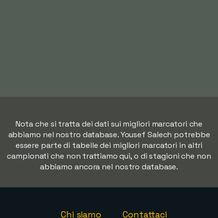
Nota che si tratta dei dati sui migliori marcatori che
abbiamo nel nostro database. Yousef Salech potrebbe
essere parte di tabelle dei migliori marcatori in altri
campionati che non trattiamo qui, o di stagioni che non
abbiamo ancora nel nostro database.
Chi siamo
Contattaci