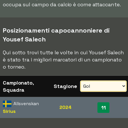
occupa sul campo da calcio è come attaccante.
Posizionamenti capocannoniere di
Yousef Salech
Qui sotto trovi tutte le volte in cui Yousef Salech
è stato tra i migliori marcatori di un campionato
o torneo.
Campionato,
Stagione
Squadra
Allsvenskan
2024
11
Sirius