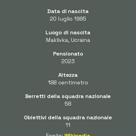
Data di nascita
20 luglio 1985
Luogo di nascita
Makiivka, Ucraina
Pensionato
2023
Altezza
188 centimetro
Berretti della squadra nazionale
58
Obiettivi della squadra nazionale
11
Fonte:
Wikipedia