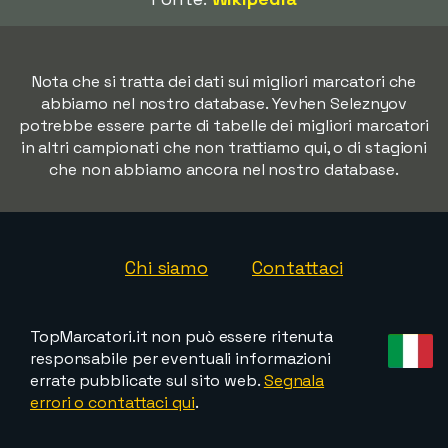
Nota che si tratta dei dati sui migliori marcatori che
abbiamo nel nostro database. Yevhen Seleznyov
potrebbe essere parte di tabelle dei migliori marcatori
in altri campionati che non trattiamo qui, o di stagioni
che non abbiamo ancora nel nostro database.
Chi siamo
Contattaci
TopMarcatori.it non può essere ritenuta
responsabile per eventuali informazioni
errate pubblicate sul sito web.
Segnala
errori o contattaci qui
.