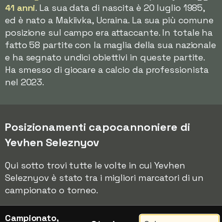
41 anni
. La sua data di nascita è 20 luglio 1985,
ed è nato a Makiivka, Ucraina. La sua più comune
posizione sul campo era attaccante. In totale ha
fatto 58 partite con la maglia della sua nazionale
e ha segnato undici obiettivi in queste partite.
Ha smesso di giocare a calcio da professionista
nel 2023.
Posizionamenti capocannoniere di
Yevhen Seleznyov
Qui sotto trovi tutte le volte in cui Yevhen
Seleznyov è stato tra i migliori marcatori di un
campionato o torneo.
Campionato,