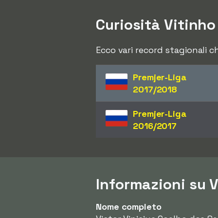
Curiosità Vitinho
Ecco vari record stagionali c
Premjer-Liga
2017/2018
Premjer-Liga
2016/2017
Informazioni su 
Nome completo