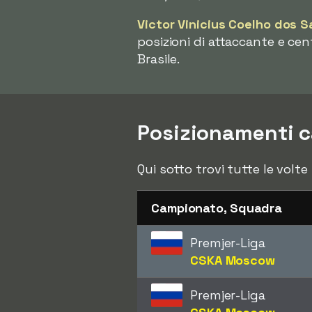
Victor Vinicius Coelho dos 
posizioni di attaccante e ce
Brasile.
Posizionamenti c
Qui sotto trovi tutte le volte
Campionato, Squadra
Premjer-Liga
CSKA Moscow
Premjer-Liga