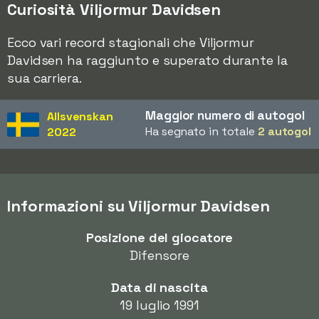
Curiosità Viljormur Davidsen
Ecco vari record stagionali che Viljormur
Davidsen ha raggiunto e superato durante la
sua carriera.
Maggior numero di autogol
Allsvenskan
Ha segnato in totale
2 autogol
2022
Informazioni su Viljormur Davidsen
Posizione del giocatore
Difensore
Data di nascita
19 luglio 1991