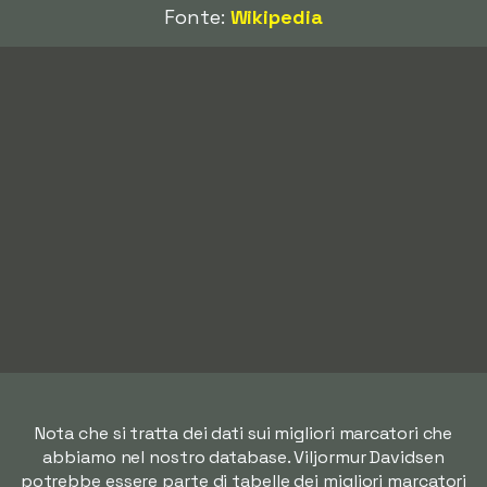
Fonte:
Wikipedia
Nota che si tratta dei dati sui migliori marcatori che
abbiamo nel nostro database. Viljormur Davidsen
potrebbe essere parte di tabelle dei migliori marcatori