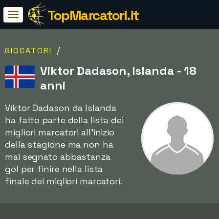
TopMarcatori.it
/
GIOCATORI
Viktor Dadason, Islanda - 18
anni
Viktor Dadason da Islanda
ha fatto parte della lista dei
migliori marcatori all'inizio
della stagione ma non ha
mai segnato abbastanza
gol per finire nella lista
finale dei migliori marcatori.