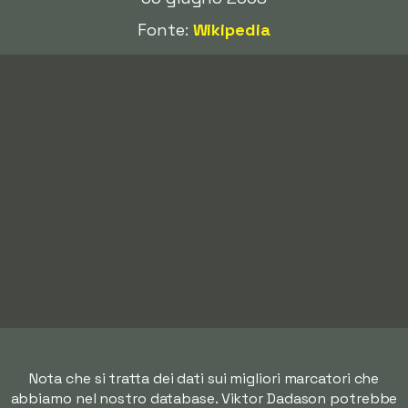
Fonte:
Wikipedia
Nota che si tratta dei dati sui migliori marcatori che
abbiamo nel nostro database. Viktor Dadason potrebbe