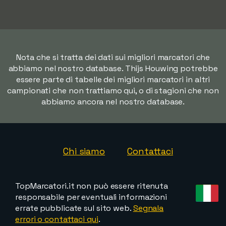
Nota che si tratta dei dati sui migliori marcatori che
abbiamo nel nostro database. Thijs Houwing potrebbe
essere parte di tabelle dei migliori marcatori in altri
campionati che non trattiamo qui, o di stagioni che non
abbiamo ancora nel nostro database.
Chi siamo
Contattaci
TopMarcatori.it non può essere ritenuta
responsabile per eventuali informazioni
errate pubblicate sul sito web.
Segnala
errori o contattaci qui
.