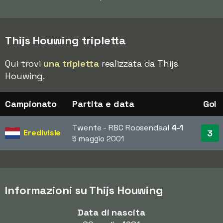
Thijs Houwing tripletta
Qui trovi
una tripletta
realizzata da Thijs
Houwing.
Campionato
Partita e data
Gol
Twente - RBC Roosendaal
4-1
Eredivisie
3
5 maggio 2001
Informazioni su Thijs Houwing
Data di nascita