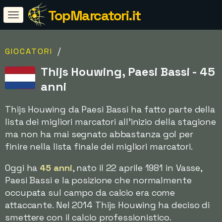
TopMarcatori.it
/
GIOCATORI
Thijs Houwing, Paesi Bassi - 45
anni
Thijs Houwing da Paesi Bassi ha fatto parte della
lista dei migliori marcatori all'inizio della stagione
ma non ha mai segnato abbastanza gol per
finire nella lista finale dei migliori marcatori.
Oggi ha
45 anni
, nato il 22 aprile 1981 in Vasse,
Paesi Bassi e la posizione che normalmente
occupata sul campo da calcio era come
attaccante. Nel 2014 Thijs Houwing ha deciso di
smettere con il calcio professionistico.