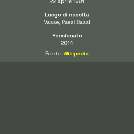
22 aprile 1981
Luogo di nascita
Vasse, Paesi Bassi
Pensionato
2014
Fonte:
Wikipedia