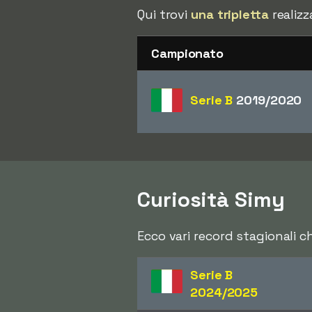
Qui trovi
una tripletta
realizz
Campionato
Serie B
2019/2020
Curiosità Simy
Ecco vari record stagionali 
Serie B
2024/2025