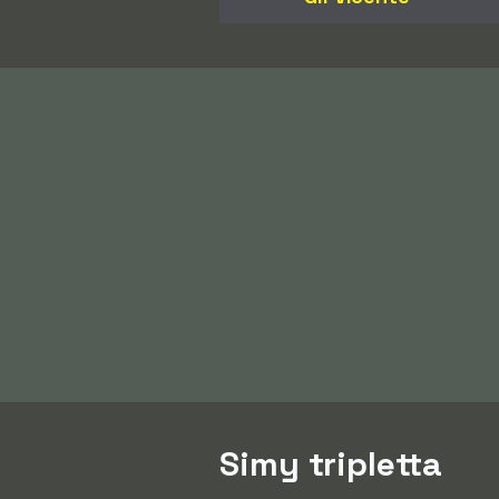
Simy tripletta