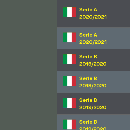
Serie A
2020/2021
Serie A
2020/2021
Serie B
2019/2020
Serie B
2019/2020
Serie B
2019/2020
Serie B
2019/2020