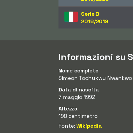
Serie B
2018/2019
Informazioni su 
Nome completo
Simeon Tochukwu Nwankwo
Data di nascita
7 maggio 1992
Altezza
198 centimetro
Fonte:
Wikipedia