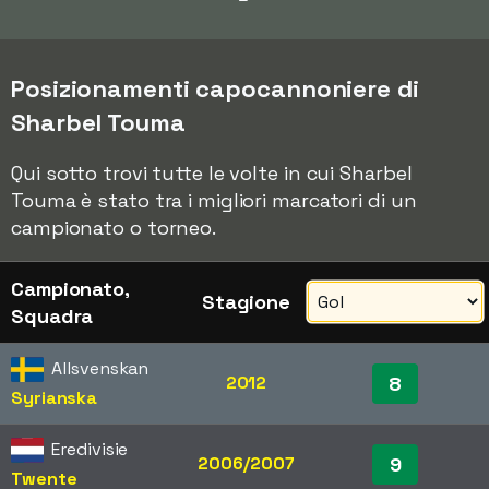
Posizionamenti capocannoniere di
Sharbel Touma
Qui sotto trovi tutte le volte in cui Sharbel
Touma è stato tra i migliori marcatori di un
campionato o torneo.
Campionato,
Stagione
Squadra
Allsvenskan
2012
8
Syrianska
Eredivisie
2006/2007
9
Twente