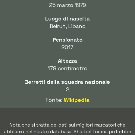
25 marzo 1979
Luogo di nascita
Beirut, Libano
Pensionato
2017
Altezza
178 centimetro
Berretti della squadra nazionale
2
Fonte:
Wikipedia
Nota che si tratta dei dati sui migliori marcatori che
abbiamo nel nostro database. Sharbel Touma potrebbe