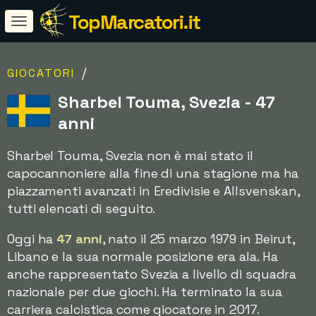
TopMarcatori.it
/
GIOCATORI
Sharbel Touma, Svezia - 47
anni
Sharbel Touma, Svezia non è mai stato il
capocannoniere alla fine di una stagione ma ha
piazzamenti avanzati in Eredivisie e Allsvenskan,
tutti elencati di seguito.
Oggi ha
47 anni
, nato il 25 marzo 1979 in Beirut,
Libano e la sua normale posizione era ala. Ha
anche rappresentato Svezia a livello di squadra
nazionale per due giochi. Ha terminato la sua
carriera calcistica come giocatore in 2017.