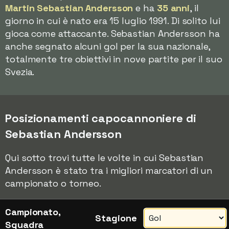
Martin Sebastian Andersson
e ha
35 anni
, il
giorno in cui è nato era 15 luglio 1991. Di solito lui
gioca come attaccante. Sebastian Andersson ha
anche segnato alcuni gol per la sua nazionale,
totalmente tre obiettivi in nove partite per il suo
Svezia.
Posizionamenti capocannoniere di
Sebastian Andersson
Qui sotto trovi tutte le volte in cui Sebastian
Andersson è stato tra i migliori marcatori di un
campionato o torneo.
Campionato,
Stagione
Squadra