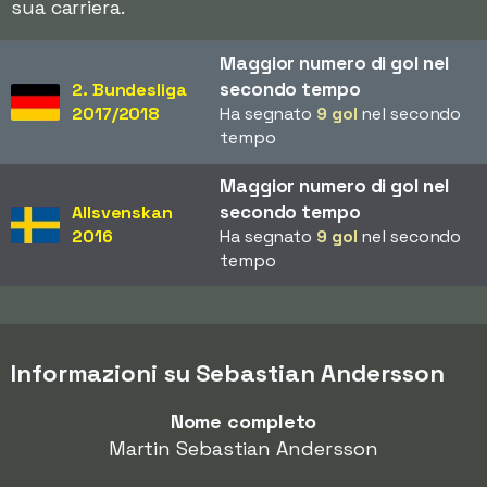
sua carriera.
Maggior numero di gol nel
secondo tempo
2. Bundesliga
2017/2018
Ha segnato
9 gol
nel secondo
tempo
Maggior numero di gol nel
secondo tempo
Allsvenskan
2016
Ha segnato
9 gol
nel secondo
tempo
Informazioni su Sebastian Andersson
Nome completo
Martin Sebastian Andersson