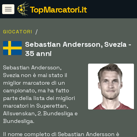
TopMarcatori.it
/
GIOCATORI
Sebastian Andersson, Svezia -
35 anni
Sebastian Andersson,
Svezia non è mai stato il
miglior marcatore di un
campionato, ma ha fatto
parte della lista dei migliori
marcatori in Superettan,
Allsvenskan, 2. Bundesliga e
Bundesliga.
Il nome completo di Sebastian Andersson è