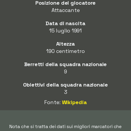
Posizione del giocatore
Attaccante
Data di nascita
15 luglio 1991
Altezza
190 centimetro
Berretti della squadra nazionale
9
Obiettivi della squadra nazionale
3
Fonte:
Wikipedia
Nota che si tratta dei dati sui migliori marcatori che