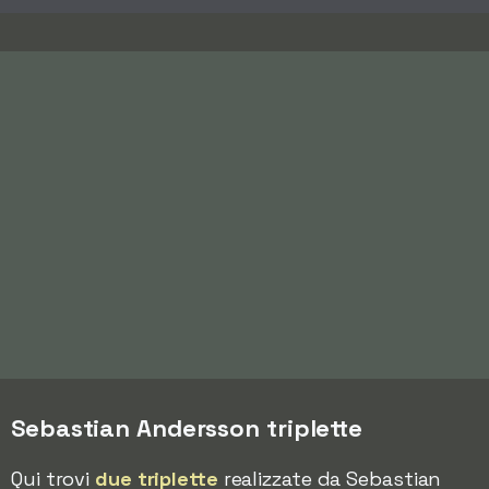
Sebastian Andersson triplette
Qui trovi
due triplette
realizzate da Sebastian