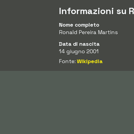
Informazioni su 
Nome completo
Ronald Pereira Martins
Data di nascita
14 giugno 2001
Fonte:
Wikipedia