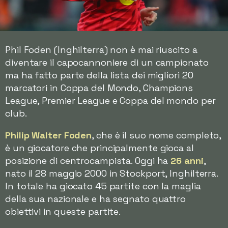
Phil Foden (Inghilterra) non è mai riuscito a
diventare il capocannoniere di un campionato
ma ha fatto parte della lista dei migliori 20
marcatori in Coppa del Mondo, Champions
League, Premier League e Coppa del mondo per
club.
Philip Walter Foden
, che è il suo nome completo,
è un giocatore che principalmente gioca al
posizione di centrocampista. Oggi ha
26 anni
,
nato il 28 maggio 2000 in Stockport, Inghilterra.
In totale ha giocato 45 partite con la maglia
della sua nazionale e ha segnato quattro
obiettivi in queste partite.