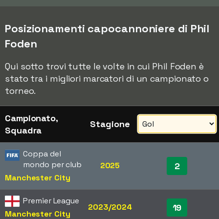
Posizionamenti capocannoniere di Phil
Foden
Qui sotto trovi tutte le volte in cui Phil Foden è
stato tra i migliori marcatori di un campionato o
torneo.
Campionato,
Stagione
Squadra
Coppa del
mondo per club
2025
2
Manchester City
Premier League
2023/2024
19
Manchester City