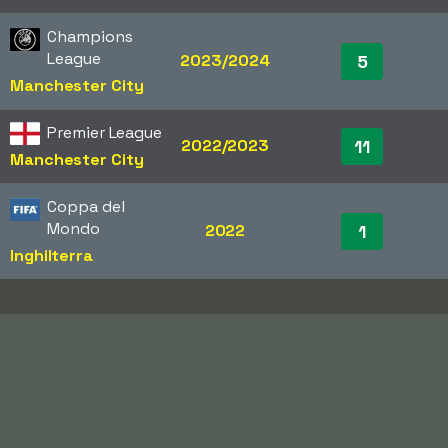
Champions
League
2023/2024
5
Manchester City
Premier League
2022/2023
11
Manchester City
Coppa del
Mondo
2022
1
Inghilterra