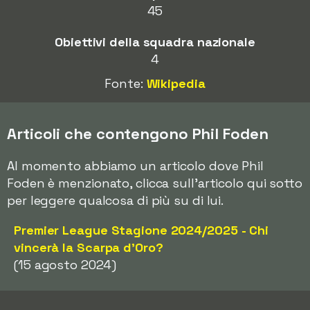
45
Obiettivi della squadra nazionale
4
Fonte:
Wikipedia
Articoli che contengono Phil Foden
Al momento abbiamo un articolo dove Phil
Foden è menzionato, clicca sull'articolo qui sotto
per leggere qualcosa di più su di lui.
Premier League Stagione 2024/2025 - Chi
vincerà la Scarpa d'Oro?
(15 agosto 2024)