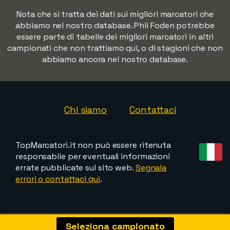
Nota che si tratta dei dati sui migliori marcatori che
abbiamo nel nostro database. Phil Foden potrebbe
essere parte di tabelle dei migliori marcatori in altri
campionati che non trattiamo qui, o di stagioni che non
abbiamo ancora nel nostro database.
Chi siamo
Contattaci
TopMarcatori.it non può essere ritenuta
responsabile per eventuali informazioni
errate pubblicate sul sito web.
Segnala
errori o contattaci qui
.
Seleziona campionato