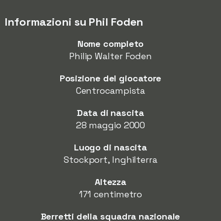
Informazioni su Phil Foden
Nome completo
Philip Walter Foden
Posizione del giocatore
Centrocampista
Data di nascita
28 maggio 2000
Luogo di nascita
Stockport, Inghilterra
Altezza
171 centimetro
Berretti della squadra nazionale