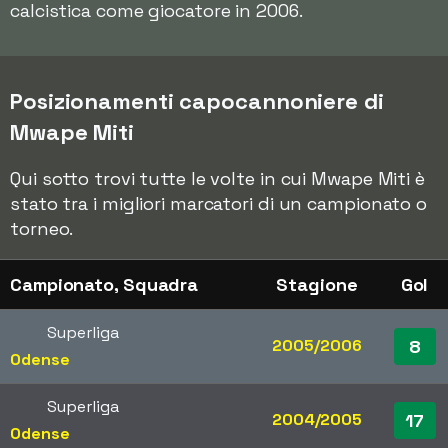
calcistica come giocatore in 2006.
Posizionamenti capocannoniere di
Mwape Miti
Qui sotto trovi tutte le volte in cui Mwape Miti è
stato tra i migliori marcatori di un campionato o
torneo.
Campionato, Squadra
Stagione
Gol
Superliga
2005/2006
8
Odense
Superliga
2004/2005
17
Odense