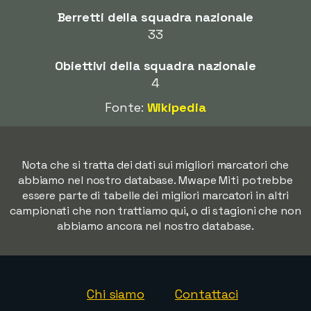
Berretti della squadra nazionale
33
Obiettivi della squadra nazionale
4
Fonte:
Wikipedia
Nota che si tratta dei dati sui migliori marcatori che
abbiamo nel nostro database. Mwape Miti potrebbe
essere parte di tabelle dei migliori marcatori in altri
campionati che non trattiamo qui, o di stagioni che non
abbiamo ancora nel nostro database.
Chi siamo
Contattaci