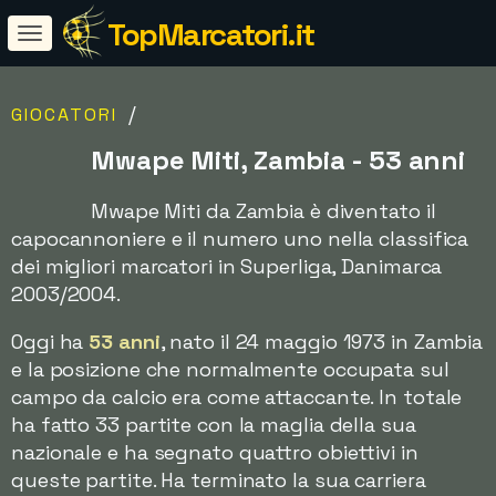
TopMarcatori.it
/
GIOCATORI
Mwape Miti, Zambia - 53 anni
Mwape Miti da Zambia è diventato il
capocannoniere e il numero uno nella classifica
dei migliori marcatori in Superliga, Danimarca
2003/2004.
Oggi ha
53 anni
, nato il 24 maggio 1973 in Zambia
e la posizione che normalmente occupata sul
campo da calcio era come attaccante. In totale
ha fatto 33 partite con la maglia della sua
nazionale e ha segnato quattro obiettivi in
queste partite. Ha terminato la sua carriera