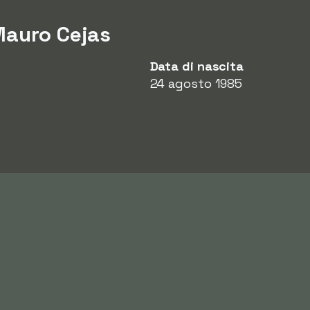
Mauro Cejas
Data di nascita
24 agosto 1985