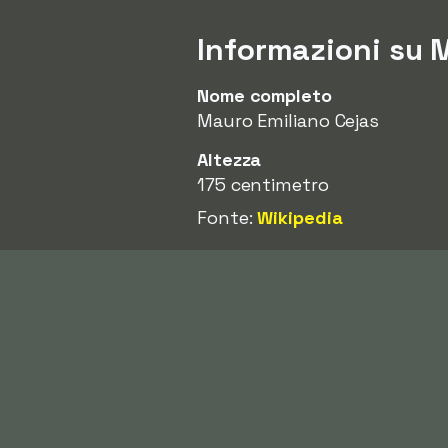
Informazioni su 
Nome completo
Mauro Emiliano Cejas
Altezza
175 centimetro
Fonte:
Wikipedia