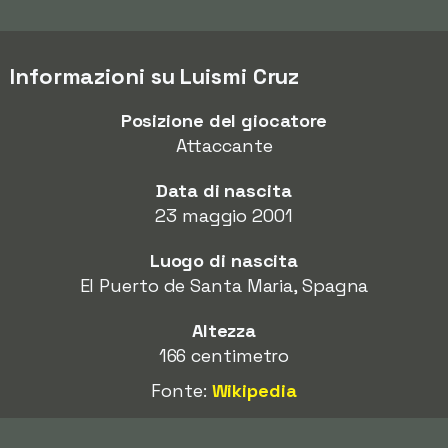
Informazioni su Luismi Cruz
Posizione del giocatore
Attaccante
Data di nascita
23 maggio 2001
Luogo di nascita
El Puerto de Santa Maria, Spagna
Altezza
166 centimetro
Fonte:
Wikipedia