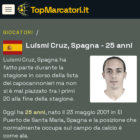
TopMarcatori.it
/
GIOCATORI
Luismi Cruz, Spagna - 25 anni
Luismi Cruz, Spagna ha
fatto parte durante la
stagione in corso della lista
dei capocannonieri ma non
si è mai piazzato tra i primi
20 alla fine della stagione.
Oggi ha
25 anni
, nato il 23 maggio 2001 in El
Puerto de Santa Maria, Spagna e la posizione che
normalmente occupa sul campo da calcio è
come ala.