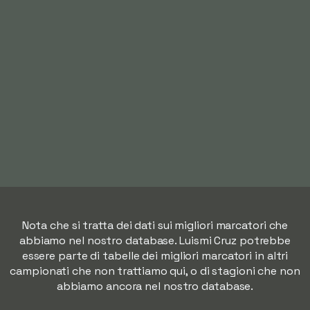
Nota che si tratta dei dati sui migliori marcatori che
abbiamo nel nostro database. Luismi Cruz potrebbe
essere parte di tabelle dei migliori marcatori in altri
campionati che non trattiamo qui, o di stagioni che non
abbiamo ancora nel nostro database.