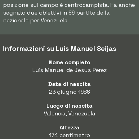
posizione sul campo è centrocampista. Ha anche
segnato due obiettivi in 69 partite della
nazionale per Venezuela.
Informazioni su Luis Manuel Seijas
Nome completo
Luis Manuel de Jesus Perez
Data di nascita
23 giugno 1986
Luogo di nascita
Valencia, Venezuela
Altezza
174 centimetro