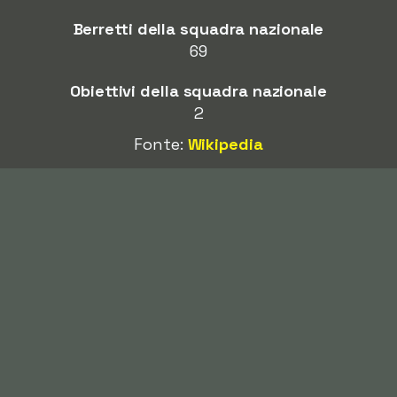
Berretti della squadra nazionale
69
Obiettivi della squadra nazionale
2
Fonte:
Wikipedia