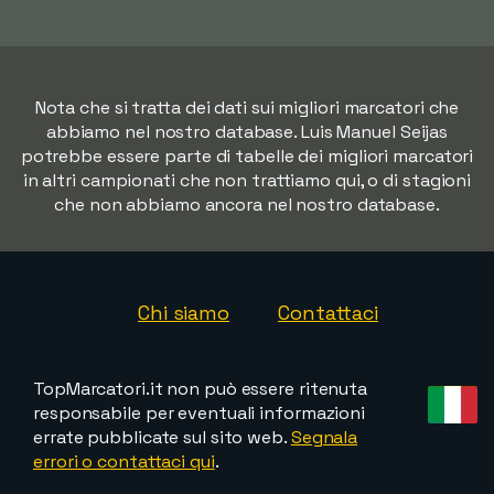
Nota che si tratta dei dati sui migliori marcatori che
abbiamo nel nostro database. Luis Manuel Seijas
potrebbe essere parte di tabelle dei migliori marcatori
in altri campionati che non trattiamo qui, o di stagioni
che non abbiamo ancora nel nostro database.
Chi siamo
Contattaci
TopMarcatori.it non può essere ritenuta
responsabile per eventuali informazioni
errate pubblicate sul sito web.
Segnala
errori o contattaci qui
.