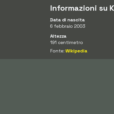
Informazioni su 
Data di nascita
6 febbraio 2003
Altezza
191 centimetro
Fonte:
Wikipedia