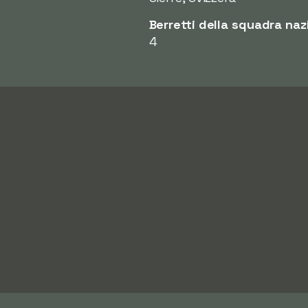
Berretti della squadra naz
4