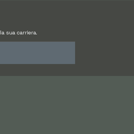
a sua carriera.