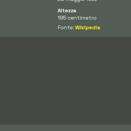
Altezza
185 centimetro
Fonte:
Wikipedia