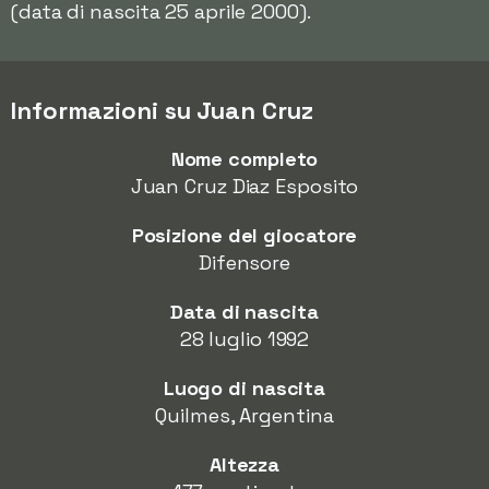
(data di nascita 25 aprile 2000).
Informazioni su Juan Cruz
Nome completo
Juan Cruz Diaz Esposito
Posizione del giocatore
Difensore
Data di nascita
28 luglio 1992
Luogo di nascita
Quilmes, Argentina
Altezza