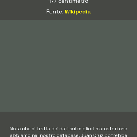
177 centimetro
Fonte:
Wikipedia
Nota che si tratta dei dati sui migliori marcatori che
abbiamo nel nostro database. Juan Cruz potrebbe