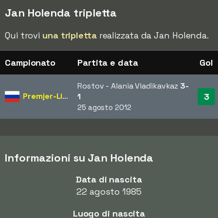
Jan Holenda tripletta
Qui trovi
una tripletta
realizzata da Jan Holenda.
Campionato
Partita e data
Gol
Rostov - Alania Vladikavkaz
3-
Premjer-Liga
3
1
25 agosto 2012
Informazioni su Jan Holenda
Data di nascita
22 agosto 1985
Luogo di nascita