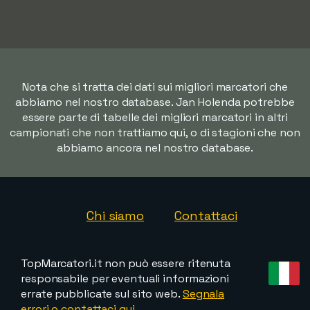
Nota che si tratta dei dati sui migliori marcatori che
abbiamo nel nostro database. Jan Holenda potrebbe
essere parte di tabelle dei migliori marcatori in altri
campionati che non trattiamo qui, o di stagioni che non
abbiamo ancora nel nostro database.
Chi siamo
Contattaci
TopMarcatori.it non può essere ritenuta
responsabile per eventuali informazioni
errate pubblicate sul sito web.
Segnala
errori o contattaci qui
.