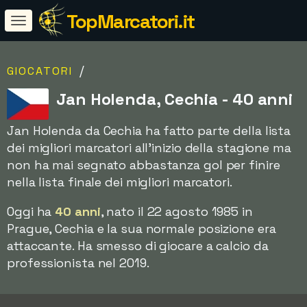
TopMarcatori.it
/
GIOCATORI
Jan Holenda, Cechia - 40 anni
Jan Holenda da Cechia ha fatto parte della lista
dei migliori marcatori all'inizio della stagione ma
non ha mai segnato abbastanza gol per finire
nella lista finale dei migliori marcatori.
Oggi ha
40 anni
, nato il 22 agosto 1985 in
Prague, Cechia e la sua normale posizione era
attaccante. Ha smesso di giocare a calcio da
professionista nel 2019.