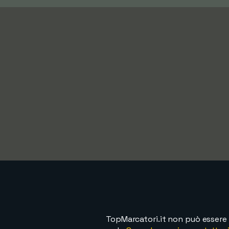
TopMarcatori.it non può essere 