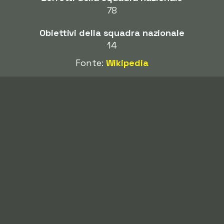
78
Obiettivi della squadra nazionale
14
Fonte:
Wikipedia