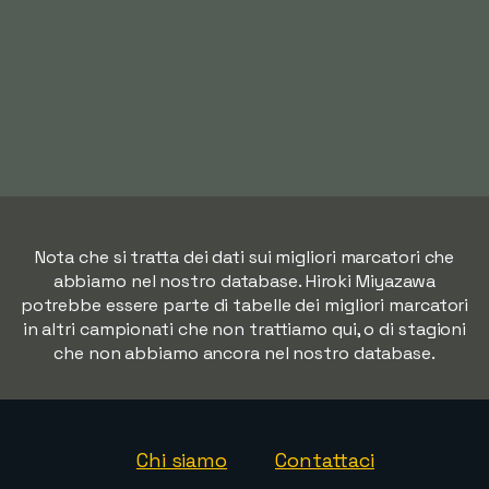
Nota che si tratta dei dati sui migliori marcatori che
abbiamo nel nostro database. Hiroki Miyazawa
potrebbe essere parte di tabelle dei migliori marcatori
in altri campionati che non trattiamo qui, o di stagioni
che non abbiamo ancora nel nostro database.
Chi siamo
Contattaci