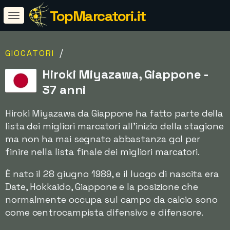
TopMarcatori.it
/
GIOCATORI
Hiroki Miyazawa, Giappone -
37 anni
Hiroki Miyazawa da Giappone ha fatto parte della
lista dei migliori marcatori all'inizio della stagione
ma non ha mai segnato abbastanza gol per
finire nella lista finale dei migliori marcatori.
È nato il 28 giugno 1989, e il luogo di nascita era
Date, Hokkaido, Giappone e la posizione che
normalmente occupa sul campo da calcio sono
come centrocampista difensivo e difensore.