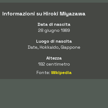
Informazioni su Hiroki Miyazawa
Data di nascita
28 giugno 1989
Luogo di nascita
Date, Hokkaido, Giappone
Altezza
182 centimetro
Fonte:
Wikipedia