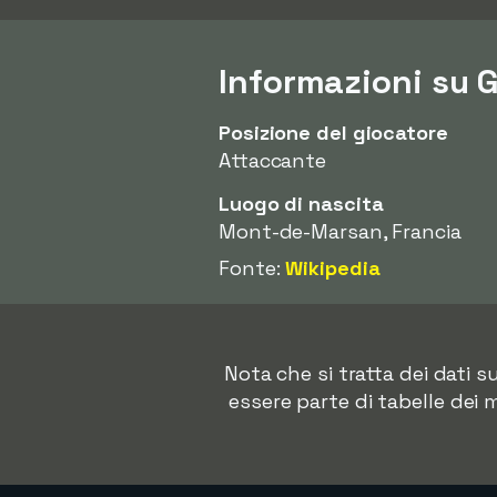
Informazioni su 
Posizione del giocatore
Attaccante
Luogo di nascita
Mont-de-Marsan, Francia
Fonte:
Wikipedia
Nota che si tratta dei dati 
essere parte di tabelle dei 