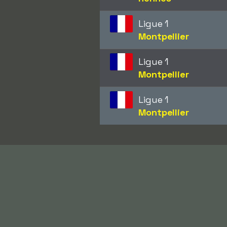
Ligue 1
Montpellier
Ligue 1
Montpellier
Ligue 1
Montpellier