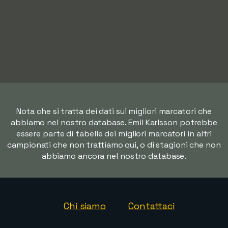
Nota che si tratta dei dati sui migliori marcatori che
abbiamo nel nostro database. Emil Karlsson potrebbe
essere parte di tabelle dei migliori marcatori in altri
campionati che non trattiamo qui, o di stagioni che non
abbiamo ancora nel nostro database.
Chi siamo
Contattaci