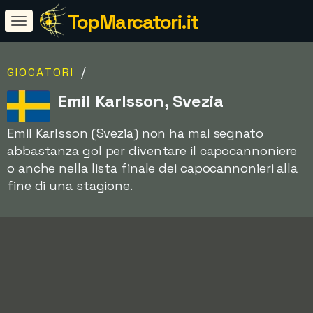
TopMarcatori.it
/
GIOCATORI
Emil Karlsson, Svezia
Emil Karlsson (Svezia) non ha mai segnato
abbastanza gol per diventare il capocannoniere
o anche nella lista finale dei capocannonieri alla
fine di una stagione.