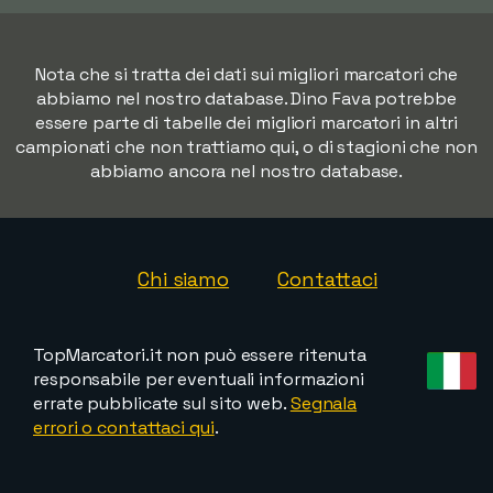
Nota che si tratta dei dati sui migliori marcatori che
abbiamo nel nostro database. Dino Fava potrebbe
essere parte di tabelle dei migliori marcatori in altri
campionati che non trattiamo qui, o di stagioni che non
abbiamo ancora nel nostro database.
Chi siamo
Contattaci
TopMarcatori.it non può essere ritenuta
responsabile per eventuali informazioni
errate pubblicate sul sito web.
Segnala
errori o contattaci qui
.