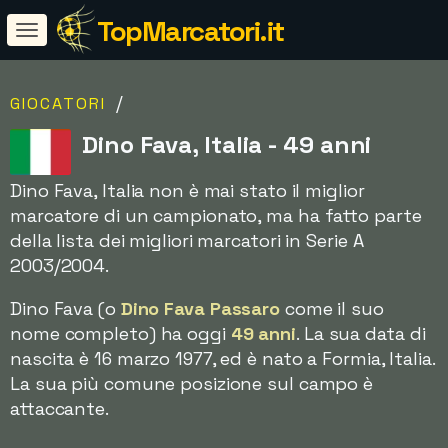
TopMarcatori.it
/
GIOCATORI
Dino Fava, Italia - 49 anni
Dino Fava, Italia non è mai stato il miglior
marcatore di un campionato, ma ha fatto parte
della lista dei migliori marcatori in Serie A
2003/2004.
Dino Fava (o
Dino Fava Passaro
come il suo
nome completo) ha oggi
49 anni
. La sua data di
nascita è 16 marzo 1977, ed è nato a Formia, Italia.
La sua più comune posizione sul campo è
attaccante.