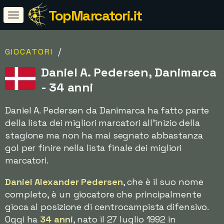
TopMarcatori.it
/
GIOCATORI
Daniel A. Pedersen, Danimarca
- 34 anni
Daniel A. Pedersen da Danimarca ha fatto parte
della lista dei migliori marcatori all'inizio della
stagione ma non ha mai segnato abbastanza
gol per finire nella lista finale dei migliori
marcatori.
Daniel Alexander Pedersen
, che è il suo nome
completo, è un giocatore che principalmente
gioca al posizione di centrocampista difensivo.
Oggi ha
34 anni
, nato il 27 luglio 1992 in