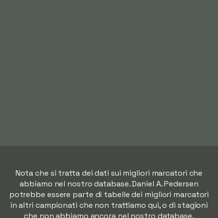
Nota che si tratta dei dati sui migliori marcatori che
abbiamo nel nostro database. Daniel A. Pedersen
potrebbe essere parte di tabelle dei migliori marcatori
in altri campionati che non trattiamo qui, o di stagioni
che non abbiamo ancora nel nostro database.