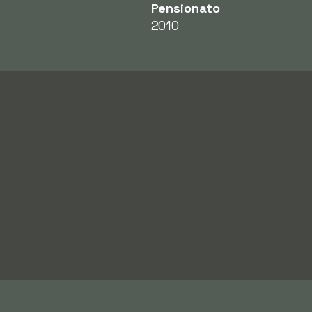
Pensionato
2010