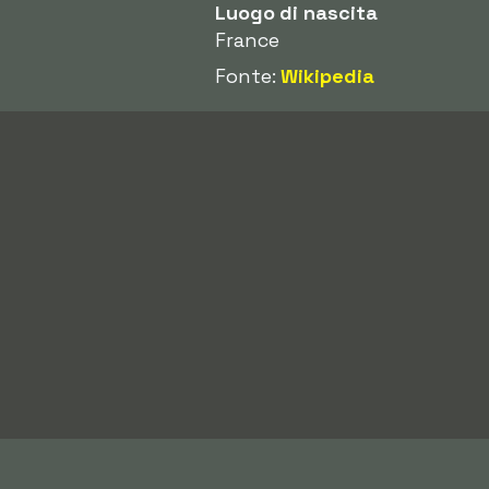
Luogo di nascita
France
Fonte:
Wikipedia