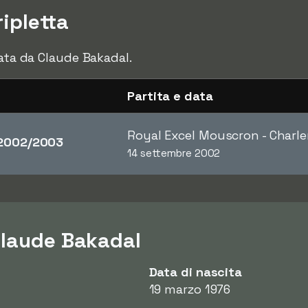
ipletta
ata da Claude Bakadal.
Partita e data
Royal Excel Mouscron - Charle
2002/2003
14 settembre 2002
Claude Bakadal
Data di nascita
19 marzo 1976