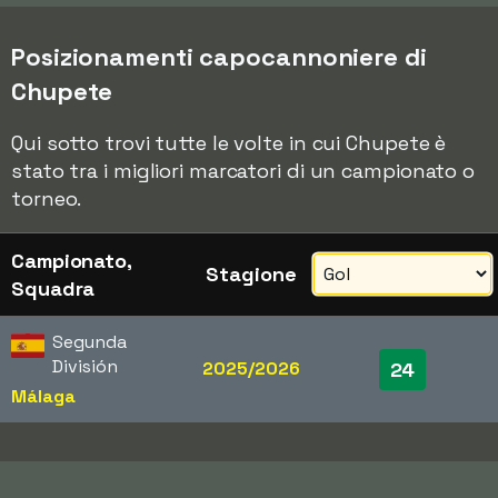
Posizionamenti capocannoniere di
Chupete
Qui sotto trovi tutte le volte in cui Chupete è
stato tra i migliori marcatori di un campionato o
torneo.
Campionato,
Stagione
Squadra
Segunda
División
2025/2026
24
Málaga