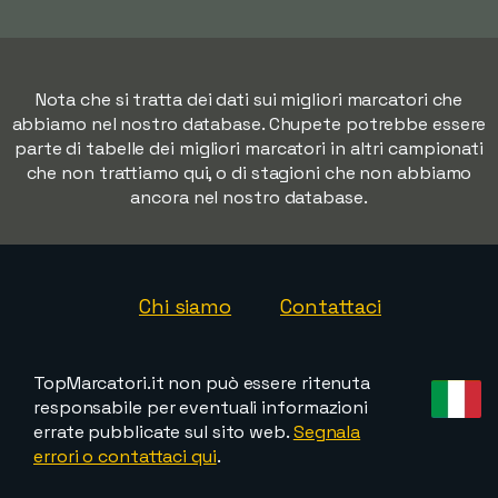
Nota che si tratta dei dati sui migliori marcatori che
abbiamo nel nostro database. Chupete potrebbe essere
parte di tabelle dei migliori marcatori in altri campionati
che non trattiamo qui, o di stagioni che non abbiamo
ancora nel nostro database.
Chi siamo
Contattaci
TopMarcatori.it non può essere ritenuta
responsabile per eventuali informazioni
errate pubblicate sul sito web.
Segnala
errori o contattaci qui
.