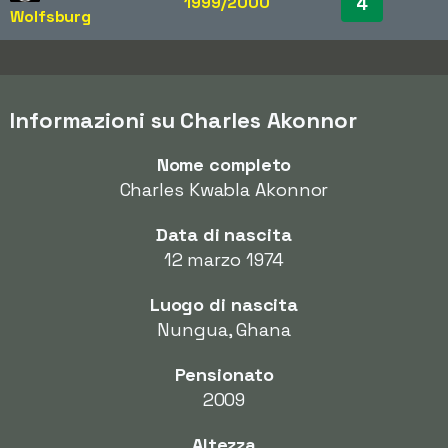
1999/2000
4
Wolfsburg
Informazioni su Charles Akonnor
Nome completo
Charles Kwabla Akonnor
Data di nascita
12 marzo 1974
Luogo di nascita
Nungua, Ghana
Pensionato
2009
Altezza