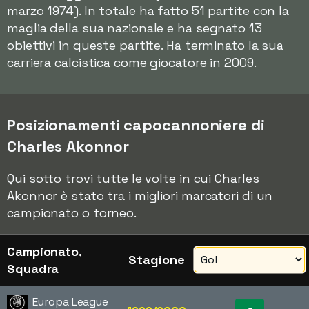
marzo 1974). In totale ha fatto 51 partite con la
maglia della sua nazionale e ha segnato 13
obiettivi in queste partite. Ha terminato la sua
carriera calcistica come giocatore in 2009.
Posizionamenti capocannoniere di
Charles Akonnor
Qui sotto trovi tutte le volte in cui Charles
Akonnor è stato tra i migliori marcatori di un
campionato o torneo.
Campionato,
Stagione
Squadra
Europa League