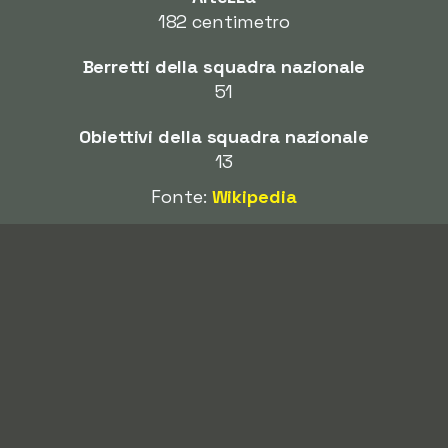
182 centimetro
Berretti della squadra nazionale
51
Obiettivi della squadra nazionale
13
Fonte:
Wikipedia