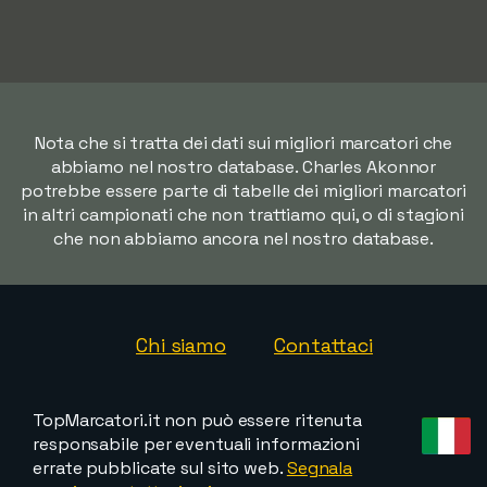
Nota che si tratta dei dati sui migliori marcatori che
abbiamo nel nostro database. Charles Akonnor
potrebbe essere parte di tabelle dei migliori marcatori
in altri campionati che non trattiamo qui, o di stagioni
che non abbiamo ancora nel nostro database.
Chi siamo
Contattaci
TopMarcatori.it non può essere ritenuta
responsabile per eventuali informazioni
errate pubblicate sul sito web.
Segnala