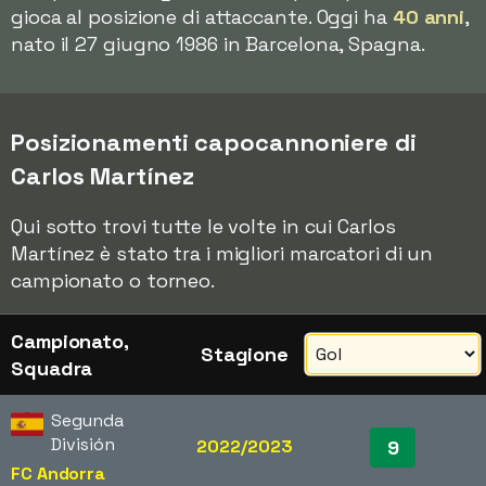
gioca al posizione di attaccante. Oggi ha
40 anni
,
nato il 27 giugno 1986 in Barcelona, Spagna.
Posizionamenti capocannoniere di
Carlos Martínez
Qui sotto trovi tutte le volte in cui Carlos
Martínez è stato tra i migliori marcatori di un
campionato o torneo.
Campionato,
Stagione
Squadra
Segunda
División
2022/2023
9
FC Andorra