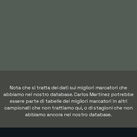
Nota che si tratta dei dati sui migliori marcatori che
abbiamo nel nostro database. Carlos Martínez potrebbe
essere parte di tabelle dei migliori marcatori in altri
campionati che non trattiamo qui, o di stagioni che non
abbiamo ancora nel nostro database.