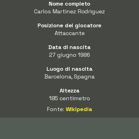
Nome completo
Carlos Martinez Rodriguez
Posizione del giocatore
Attaccante
Data di nascita
27 giugno 1986
Luogo di nascita
Barcelona, Spagna
Altezza
185 centimetro
Fonte:
Wikipedia