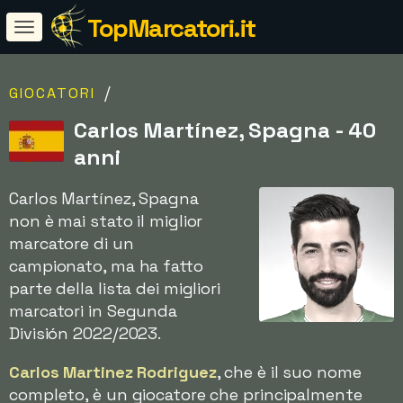
TopMarcatori.it
/
GIOCATORI
Carlos Martínez, Spagna - 40
anni
Carlos Martínez, Spagna
non è mai stato il miglior
marcatore di un
campionato, ma ha fatto
parte della lista dei migliori
marcatori in Segunda
División 2022/2023.
Carlos Martinez Rodriguez
, che è il suo nome
completo, è un giocatore che principalmente