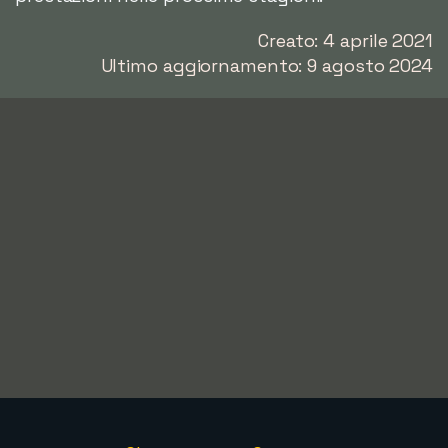
Creato: 4 aprile 2021
Ultimo aggiornamento: 9 agosto 2024