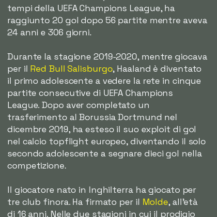
tempi della UEFA Champions League, ha
raggiunto 20 gol dopo 56 partite mentre aveva
24 anni e 306 giorni.
Durante la stagione 2019-2020, mentre giocava
per il
Red Bull Salisburgo
, Haaland è diventato
il primo adolescente a vedere la rete in cinque
partite consecutive di UEFA Champions
League. Dopo aver completato un
trasferimento al Borussia Dortmund nel
dicembre 2019, ha esteso il suo exploit di gol
nel calcio topflight europeo, diventando il solo
secondo adolescente a segnare dieci gol nella
competizione.
Il giocatore nato in Inghilterra ha giocato per
tre club finora. Ha firmato per il
Molde
, all'età
di 16 anni. Nelle due stagioni in cui il prodigio