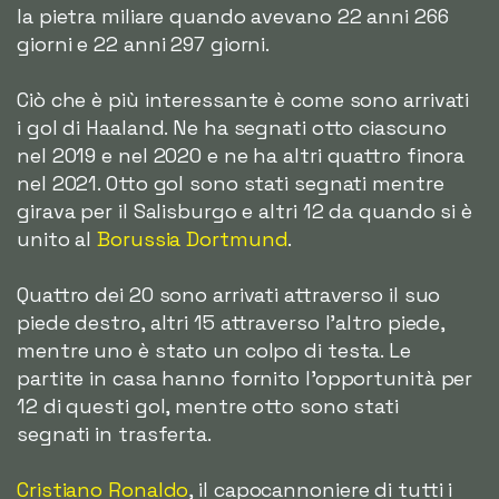
la pietra miliare quando avevano 22 anni 266
giorni e 22 anni 297 giorni.
Ciò che è più interessante è come sono arrivati
i gol di Haaland. Ne ha segnati otto ciascuno
nel 2019 e nel 2020 e ne ha altri quattro finora
nel 2021. Otto gol sono stati segnati mentre
girava per il Salisburgo e altri 12 da quando si è
unito al
Borussia Dortmund
.
Quattro dei 20 sono arrivati attraverso il suo
piede destro, altri 15 attraverso l'altro piede,
mentre uno è stato un colpo di testa. Le
partite in casa hanno fornito l'opportunità per
12 di questi gol, mentre otto sono stati
segnati in trasferta.
Cristiano Ronaldo
, il capocannoniere di tutti i