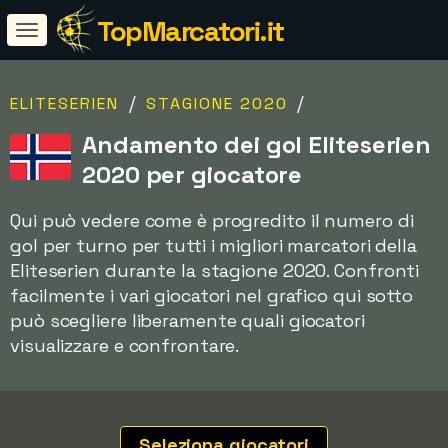
TopMarcatori.it
/
/
ELITESERIEN
STAGIONE 2020
Andamento dei gol Eliteserien
2020 per giocatore
Qui può vedere come è progredito il numero di
gol per turno per tutti i migliori marcatori della
Eliteserien durante la stagione 2020. Confronti
facilmente i vari giocatori nel grafico qui sotto 
può scegliere liberamente quali giocatori
visualizzare e confrontare.
Seleziona giocatori