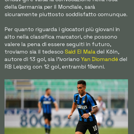
della Germania per il Mondiale, sarà
sicuramente piuttosto soddisfatto comunque.
Per quanto riguarda i giocatori più giovani in
alto nella classifica marcatori, che possono
valere la pena di essere seguiti in futuro,
troviamo sia il tedesco
Said El Mala
del Köln,
autore di 13 gol, sia l'ivoriano
Yan Diomandé
del
RB Leipzig con 12 gol, entrambi 19enni.