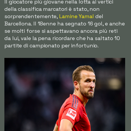
Il giocatore più giovane nella lotta ai vertici
della classifica marcatori è stato, non
sorprendentemente,
Lamine Yamal
del
Barcellona. Il 18enne ha segnato 16 gol, e anche
se molti forse si aspettavano ancora più reti
da lui, vale la pena ricordare che ha saltato 10
partite di campionato per infortunio.