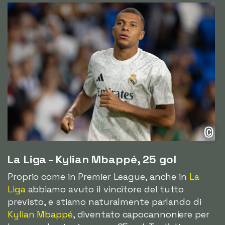
©
La Liga - Kylian Mbappé, 25 gol
Proprio come in Premier League, anche in
La
Liga
abbiamo avuto il vincitore del tutto
previsto, e stiamo naturalmente parlando di
Kylian Mbappé
, diventato capocannoniere per