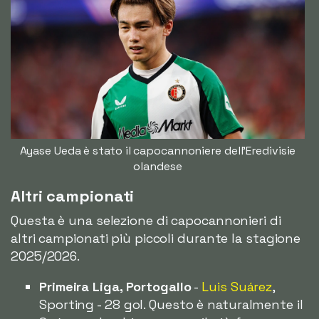
Ayase Ueda è stato il capocannoniere dell'Eredivisie
olandese
Altri campionati
Questa è una selezione di capocannonieri di
altri campionati più piccoli durante la stagione
2025/2026.
Primeira Liga, Portogallo
-
Luis Suárez
,
Sporting - 28 gol. Questo è naturalmente il