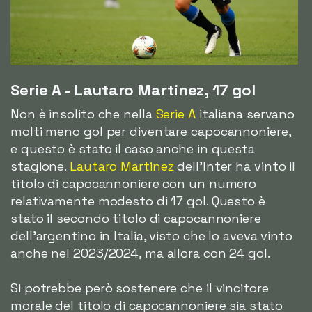
Serie A - Lautaro Martinez, 17 gol
Non è insolito che nella
Serie A
italiana servano
molti meno gol per diventare capocannoniere,
e questo è stato il caso anche in questa
stagione.
Lautaro Martinez
dell'Inter ha vinto il
titolo di capocannoniere con un numero
relativamente modesto di 17 gol. Questo è
stato il secondo titolo di capocannoniere
dell'argentino in Italia, visto che lo aveva vinto
anche nel 2023/2024, ma allora con 24 gol.
Si potrebbe però sostenere che il vincitore
morale del titolo di capocannoniere sia stato