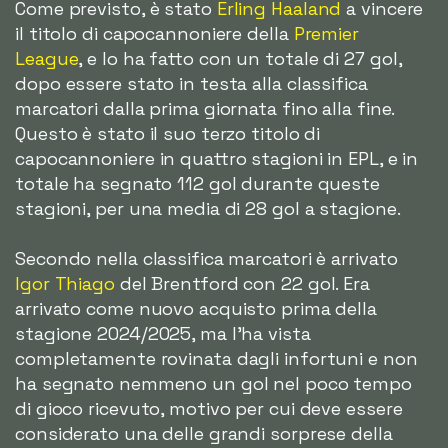
Come previsto, è stato
Erling Haaland
a vincere
il titolo di capocannoniere della
Premier
League
, e lo ha fatto con un totale di 27 gol,
dopo essere stato in testa alla classifica
marcatori dalla prima giornata fino alla fine.
Questo è stato il suo terzo titolo di
capocannoniere in quattro stagioni in EPL, e in
totale ha segnato 112 gol durante queste
stagioni, per una media di 28 gol a stagione.
Secondo nella classifica marcatori è arrivato
Igor Thiago
del Brentford con 22 gol. Era
arrivato come nuovo acquisto prima della
stagione 2024/2025, ma l'ha vista
completamente rovinata dagli infortuni e non
ha segnato nemmeno un gol nel poco tempo
di gioco ricevuto, motivo per cui deve essere
considerato una delle grandi sorprese della