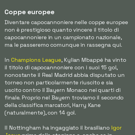
Coppe europee
Diventare capocannoniere nelle coppe europee
non è prestigioso quanto vincere il titolo di
capocannoniere in un campionato nazionale,
ma le passeremo comunque in rassegna qui.
In
Champions League
, Kylian Mbappé ha vinto
il titolo di capocannoniere con i suoi 15 gol,
nonostante il Real Madrid abbia disputato un
torneo non particolarmente riuscito e sia
uscito contro il Bayern Monaco nei quarti di
finale. Proprio nel Bayern troviamo il secondo
della classifica marcatori, Harry Kane
(naturalmente), con 14 gol.
Il Nottingham ha ingaggiato il brasiliano
Igor