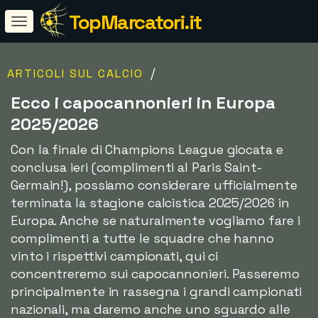
TopMarcatori.it
/
ARTICOLI SUL CALCIO
Ecco i capocannonieri in Europa
2025/2026
Con la finale di Champions League giocata e
conclusa ieri (complimenti al Paris Saint-
Germain!), possiamo considerare ufficialmente
terminata la stagione calcistica 2025/2026 in
Europa. Anche se naturalmente vogliamo fare i
complimenti a tutte le squadre che hanno
vinto i rispettivi campionati, qui ci
concentreremo sui capocannonieri. Passeremo
principalmente in rassegna i grandi campionati
nazionali, ma daremo anche uno sguardo alle