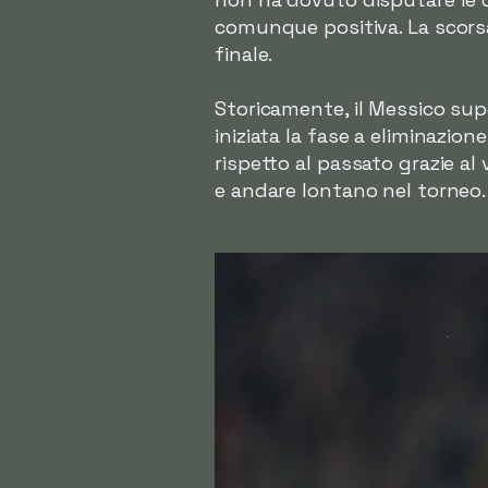
comunque positiva. La scorsa
finale.
Storicamente, il Messico sup
iniziata la fase a eliminazio
rispetto al passato grazie al
e andare lontano nel torneo.