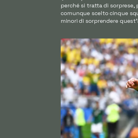
perché si tratta di sorprese,
comunque scelto cinque squa
minori di sorprendere quest