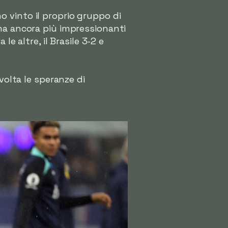
 vinto il proprio gruppo di
ma ancora più impressionanti
e altre, il Brasile 3-2 e
volta le speranze di