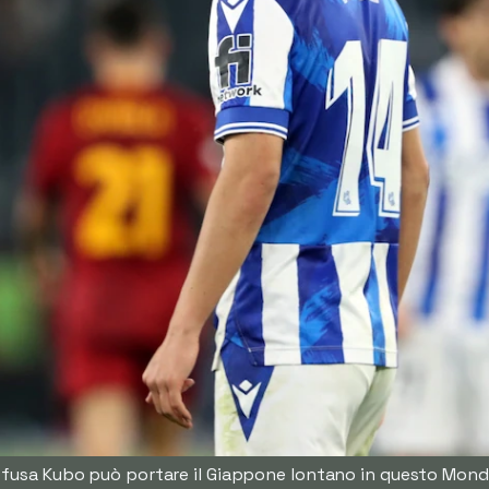
fusa Kubo può portare il Giappone lontano in questo Mond