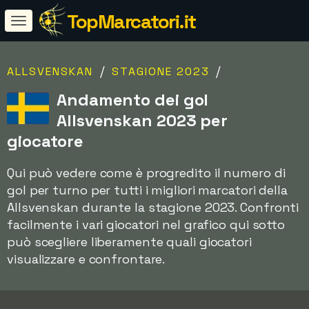
TopMarcatori.it
/
/
ALLSVENSKAN
STAGIONE 2023
Andamento dei gol
Allsvenskan 2023 per
giocatore
Qui può vedere come è progredito il numero di
gol per turno per tutti i migliori marcatori della
Allsvenskan durante la stagione 2023. Confronti
facilmente i vari giocatori nel grafico qui sotto 
può scegliere liberamente quali giocatori
visualizzare e confrontare.