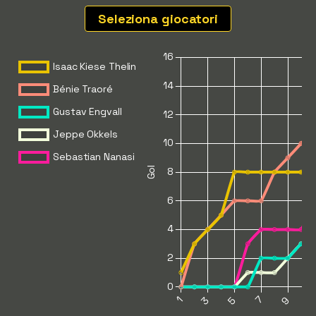
Seleziona giocatori